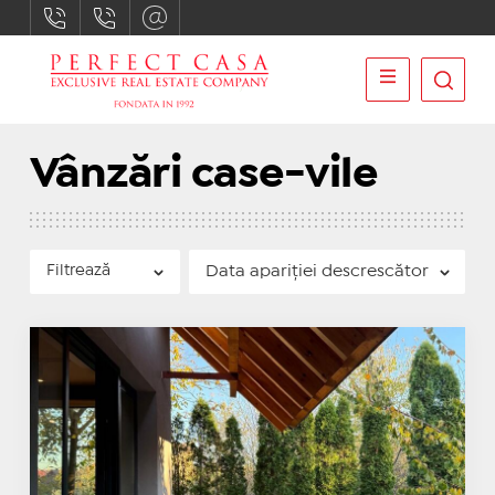
Vânzări case-vile
Filtrează