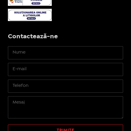
Contactează-ne